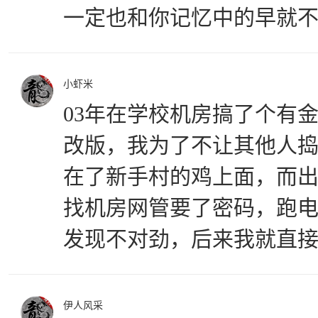
一定也和你记忆中的早就
小虾米
03年在学校机房搞了个有金
改版，我为了不让其他人
在了新手村的鸡上面，而出
找机房网管要了密码，跑电
发现不对劲，后来我就直
伊人风采