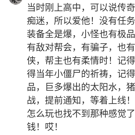
当时刚上高中，可以说传
痴迷，所以爱他！没有任
装备全是爆，小怪也有极
有敌对帮会，有骗子，也
侠，帮主也有柔情时！记
得当年小僵尸的祈祷，记
品，巨多爆出的太阳水，
战，提前通知，等着上线
怎么玩也找不到那种感觉
钱！哎！