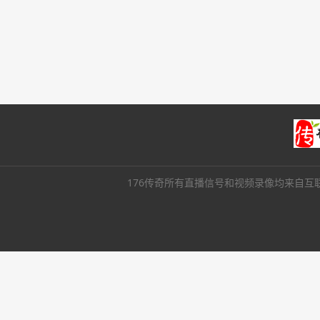
176传奇所有直播信号和视频录像均来自