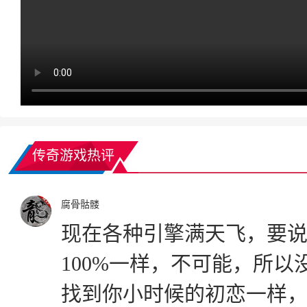
传奇游戏热评
腐骨骷髅
现在各种引擎满天飞，要
100%一样，不可能，所
找到你小时候的初恋一样，