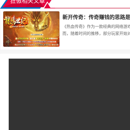
狂傲相关文章
新开传奇：传奇赚钱的思路
《热血传奇》作为一款经典的网络游戏
而，随着时间的推移，部分玩家开始